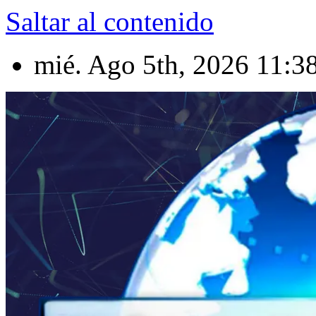
Saltar al contenido
mié. Ago 5th, 2026
11:3