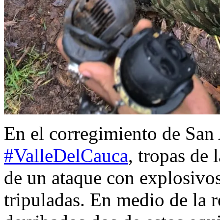
En el corregimiento de San
#ValleDelCauca
, tropas de 
de un ataque con explosivo
tripuladas. En medio de la r