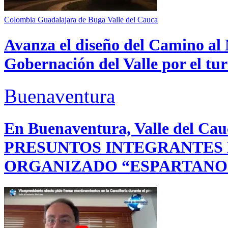
Colombia
Guadalajara de Buga
Valle del Cauca
Avanza el diseño del Camino al 
Gobernación del Valle por el tur
Buenaventura
En Buenaventura, Valle del 
PRESUNTOS INTEGRANTES
ORGANIZADO “ESPARTANO