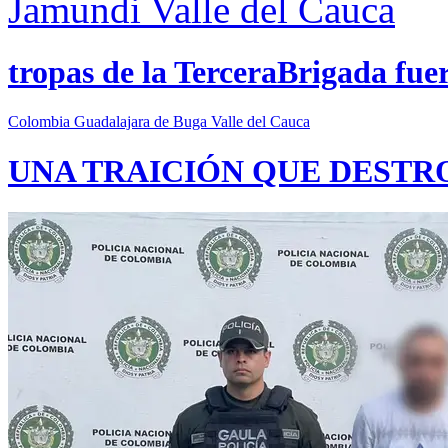
Jamundi
Valle del Cauca
tropas de la TerceraBrigada fue
Colombia
Guadalajara de Buga
Valle del Cauca
UNA TRAICIÓN QUE DESTR