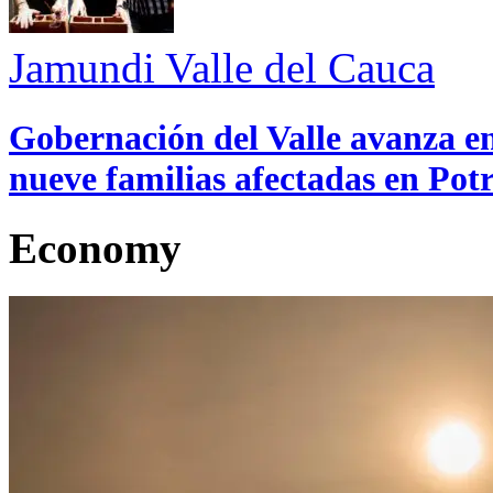
Jamundi
Valle del Cauca
Gobernación del Valle avanza en
nueve familias afectadas en Pot
Economy