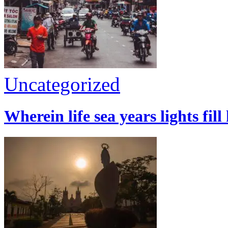
Uncategorized
Wherein life sea years lights fill