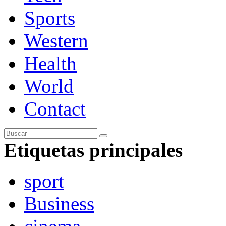
Sports
Western
Health
World
Contact
Etiquetas principales
sport
Business