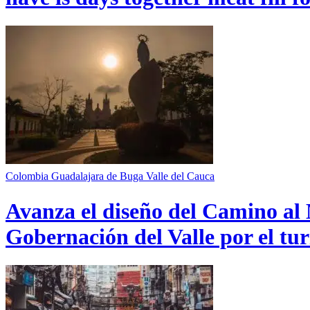
Colombia
Guadalajara de Buga
Valle del Cauca
Avanza el diseño del Camino al 
Gobernación del Valle por el tur