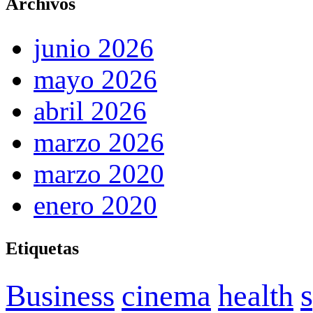
Archivos
junio 2026
mayo 2026
abril 2026
marzo 2026
marzo 2020
enero 2020
Etiquetas
Business
cinema
health