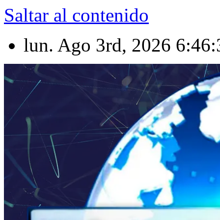
Saltar al contenido
lun. Ago 3rd, 2026
6:46