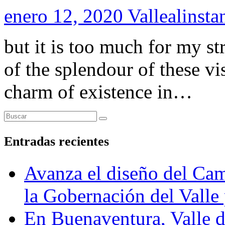
enero 12, 2020
Vallealinsta
but it is too much for my s
of the splendour of these vi
charm of existence in…
Entradas recientes
Avanza el diseño del Cam
la Gobernación del Valle 
En Buenaventura, Vall