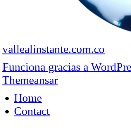
vallealinstante.com.co
Funciona gracias a WordPr
Themeansar
Home
Contact