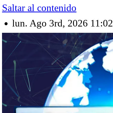
Saltar al contenido
lun. Ago 3rd, 2026
11:0