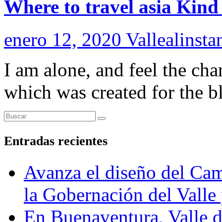
Where to travel asia Kind
enero 12, 2020
Vallealinsta
I am alone, and feel the cha
which was created for the bl
Entradas recientes
Avanza el diseño del Cam
la Gobernación del Valle 
En Buenaventura, Vall