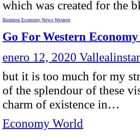
which was created for the bl
Business
Economy
News
Western
Go For Western Economy 
enero 12, 2020
Vallealinsta
but it is too much for my s
of the splendour of these vi
charm of existence in…
Economy
World