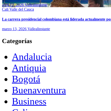
abril 12, 2026
Vallealinstante
Cali
Valle del Cauca
La carrera presidencial colombiana está liderada actualmente po
marzo 13, 2026
Vallealinstante
Categorías
Andalucia
Antiquia
Bogotá
Buenaventura
Business