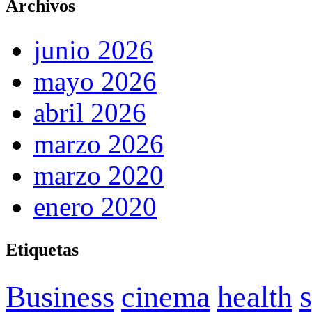
Archivos
junio 2026
mayo 2026
abril 2026
marzo 2026
marzo 2020
enero 2020
Etiquetas
Business
cinema
health