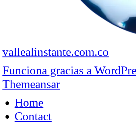
vallealinstante.com.co
Funciona gracias a WordPr
Themeansar
Home
Contact