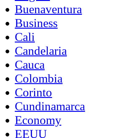
Buenaventura
Business
Cali
Candelaria
Cauca
Colombia
Corinto
Cundinamarca
Economy
EEUU