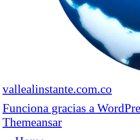
vallealinstante.com.co
Funciona gracias a WordPr
Themeansar