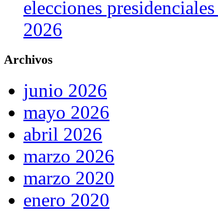
elecciones presidenciale
2026
Archivos
junio 2026
mayo 2026
abril 2026
marzo 2026
marzo 2020
enero 2020