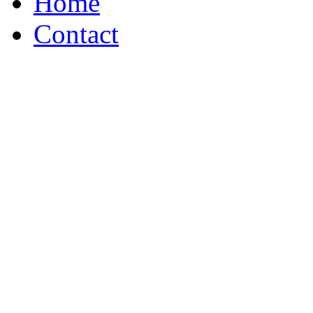
Home
Contact