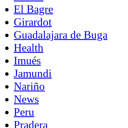
El Bagre
Girardot
Guadalajara de Buga
Health
Imués
Jamundi
Nariño
News
Peru
Pradera