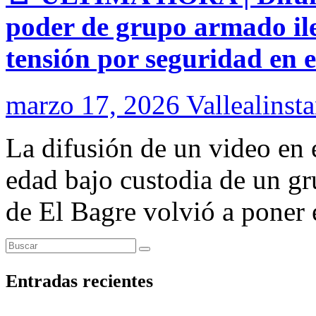
poder de grupo armado ile
tensión por seguridad en e
marzo 17, 2026
Vallealinsta
La difusión de un video en
edad bajo custodia de un gr
de El Bagre volvió a pone
Entradas recientes