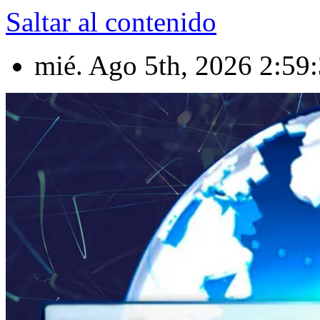
Saltar al contenido
mié. Ago 5th, 2026
2:59