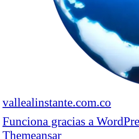
vallealinstante.com.co
Funciona gracias a WordPr
Themeansar