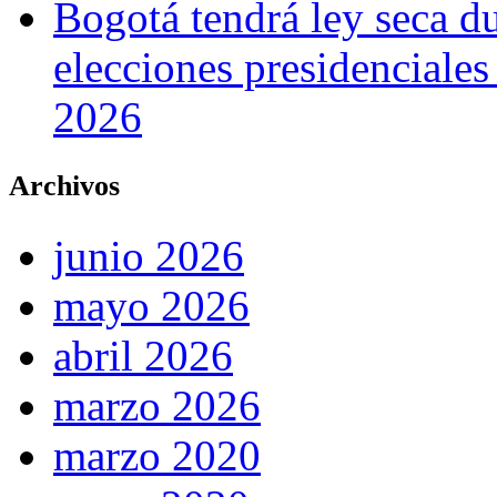
Bogotá tendrá ley seca du
elecciones presidenciale
2026
Archivos
junio 2026
mayo 2026
abril 2026
marzo 2026
marzo 2020