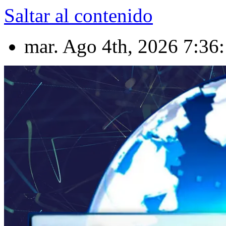
Saltar al contenido
mar. Ago 4th, 2026
7:36