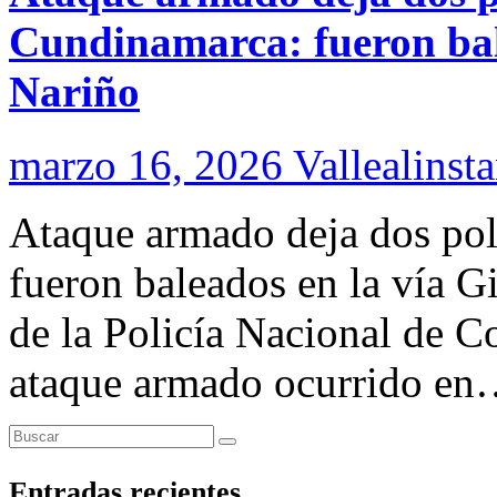
Cundinamarca: fueron bal
Nariño
marzo 16, 2026
Vallealinsta
Ataque armado deja dos pol
fueron baleados en la vía 
de la Policía Nacional de C
ataque armado ocurrido e
Entradas recientes