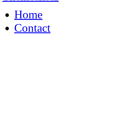
Home
Contact