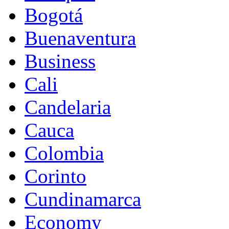
Bogotá
Buenaventura
Business
Cali
Candelaria
Cauca
Colombia
Corinto
Cundinamarca
Economy