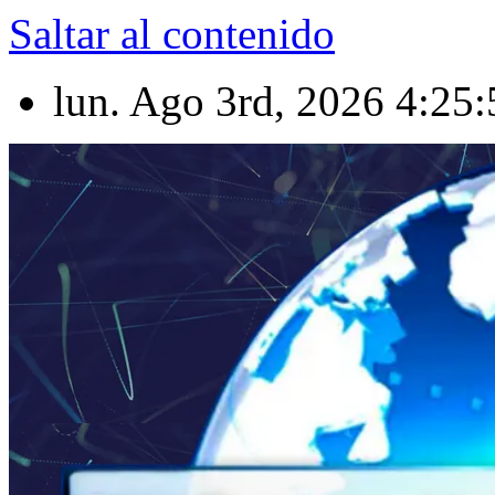
Saltar al contenido
lun. Ago 3rd, 2026
4:25