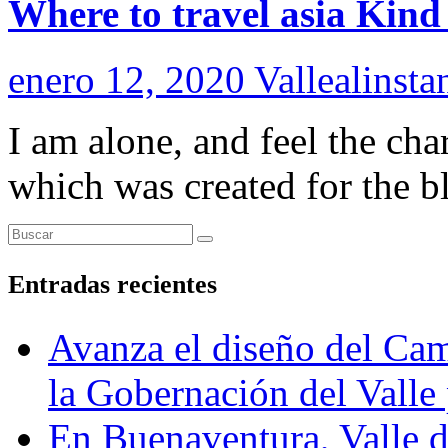
Where to travel asia Kind
enero 12, 2020
Vallealinsta
I am alone, and feel the cha
which was created for the bl
Entradas recientes
Avanza el diseño del Cam
la Gobernación del Valle 
En Buenaventura, Vall