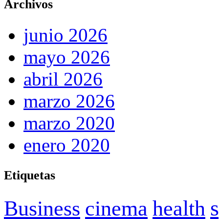
Archivos
junio 2026
mayo 2026
abril 2026
marzo 2026
marzo 2020
enero 2020
Etiquetas
Business
cinema
health