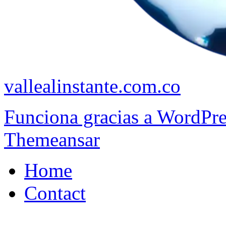
vallealinstante.com.co
Funciona gracias a WordPr
Themeansar
Home
Contact