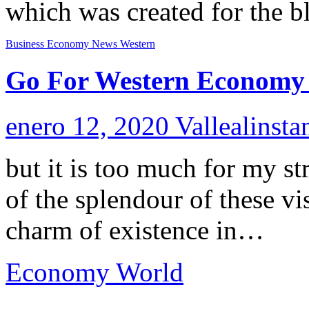
which was created for the bl
Business
Economy
News
Western
Go For Western Economy 
enero 12, 2020
Vallealinsta
but it is too much for my s
of the splendour of these vi
charm of existence in…
Economy
World