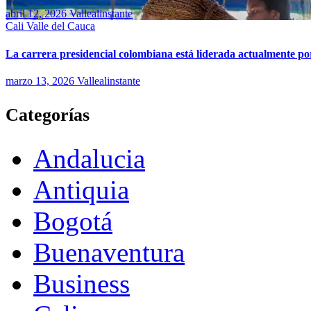
abril 12, 2026
Vallealinstante
Cali
Valle del Cauca
La carrera presidencial colombiana está liderada actualmente po
marzo 13, 2026
Vallealinstante
Categorías
Andalucia
Antiquia
Bogotá
Buenaventura
Business