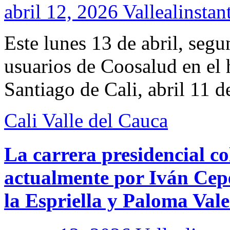
abril 12, 2026
Vallealinstan
Este lunes 13 de abril, seg
usuarios de Coosalud en el 
Santiago de Cali, abril 11 
Cali
Valle del Cauca
La carrera presidencial c
actualmente por Iván Cep
la Espriella y Paloma Vale