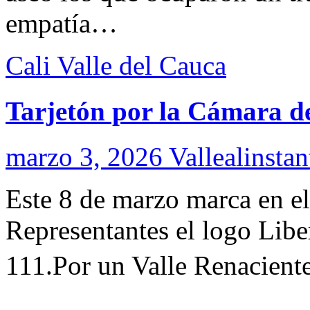
empatía…
Cali
Valle del Cauca
Tarjetón por la Cámara d
marzo 3, 2026
Vallealinstan
Este 8 de marzo marca en el
Representantes el logo Lib
111.Por un Valle Renaciente