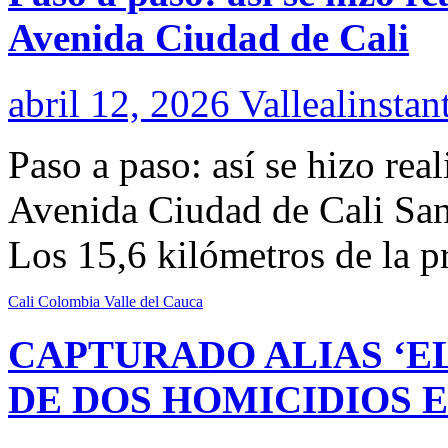
Avenida Ciudad de Cali
abril 12, 2026
Vallealinstan
Paso a paso: así se hizo rea
Avenida Ciudad de Cali Sant
Los 15,6 kilómetros de la 
Cali
Colombia
Valle del Cauca
CAPTURADO ALIAS ‘E
DE DOS HOMICIDIOS E