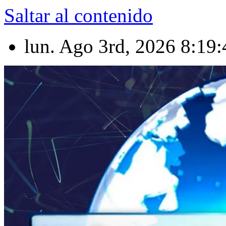
Saltar al contenido
lun. Ago 3rd, 2026
8:19