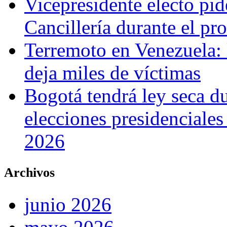
Vicepresidente electo pi
Cancillería durante el p
Terremoto en Venezuela: l
deja miles de víctimas
Bogotá tendrá ley seca du
elecciones presidenciale
2026
Archivos
junio 2026