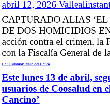
abril 12, 2026
Vallealinstan
CAPTURADO ALIAS ‘EL
DE DOS HOMICIDIOS EN C
acción contra el crimen, la 
con la Fiscalía General de 
Cali
Colombia
Valle del Cauca
Este lunes 13 de abril, s
usuarios de Coosalud en el
Cancino’