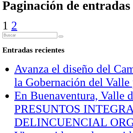
Paginación de entradas
1
2
Entradas recientes
Avanza el diseño del Cam
la Gobernación del Valle 
En Buenaventura, Vall
PRESUNTOS INTEGRA
DELINCUENCIAL OR