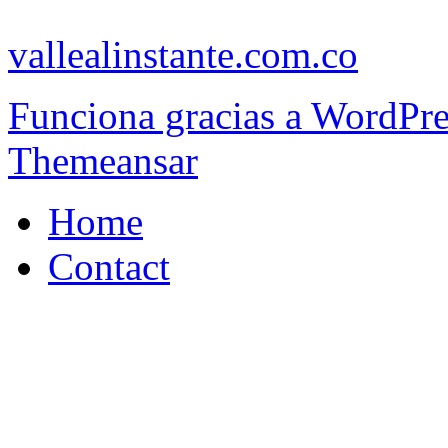
vallealinstante.com.co
Funciona gracias a WordPr
Themeansar
Home
Contact