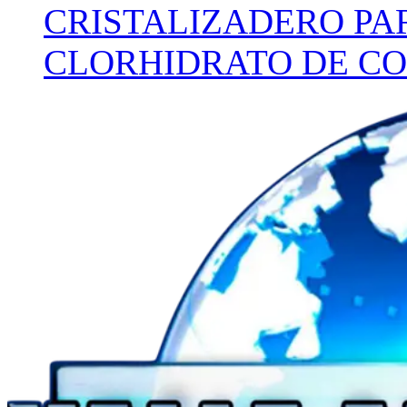
CRISTALIZADERO PA
CLORHIDRATO DE CO