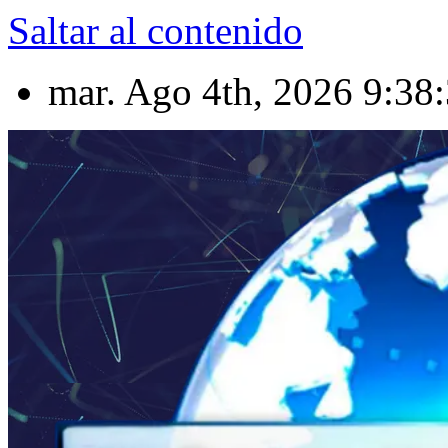
Saltar al contenido
mar. Ago 4th, 2026
9:38