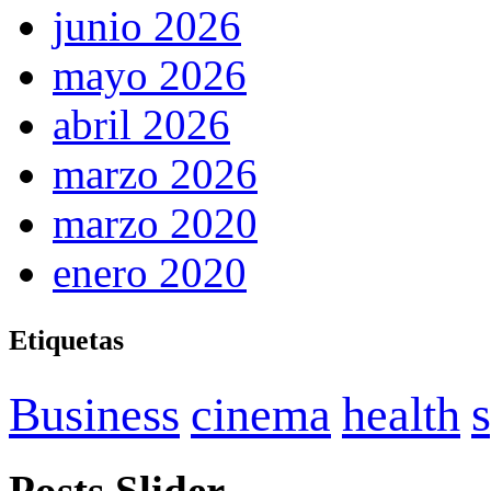
junio 2026
mayo 2026
abril 2026
marzo 2026
marzo 2020
enero 2020
Etiquetas
Business
cinema
health
Posts Slider