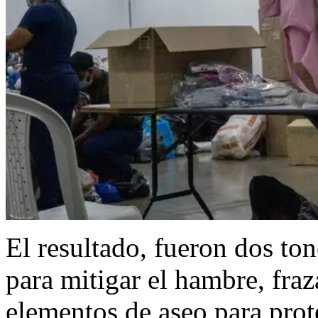
El resultado, fueron dos ton
para mitigar el hambre, fraz
elementos de aseo para prot