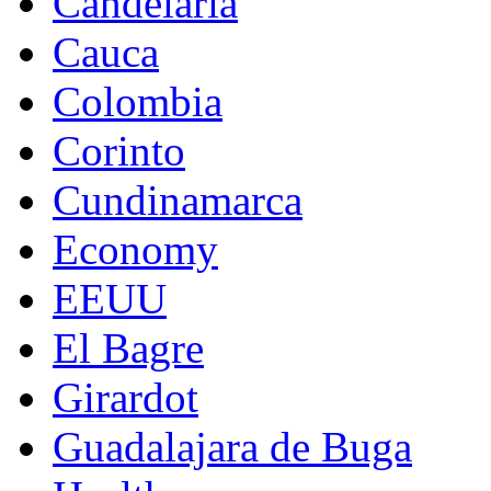
Candelaria
Cauca
Colombia
Corinto
Cundinamarca
Economy
EEUU
El Bagre
Girardot
Guadalajara de Buga