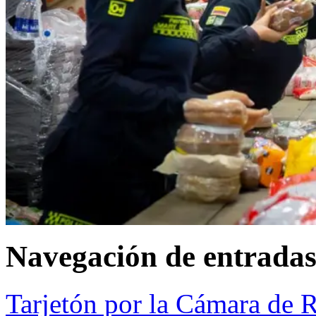
Navegación de entrada
Tarjetón por la Cámara de 