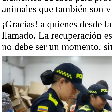
animales que también son víc
¡Gracias! a quienes desde l
llamado. La recuperación es
no debe ser un momento, si