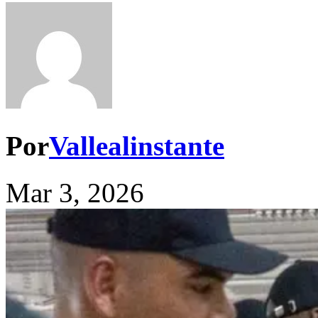
Por
Vallealinstante
Mar 3, 2026