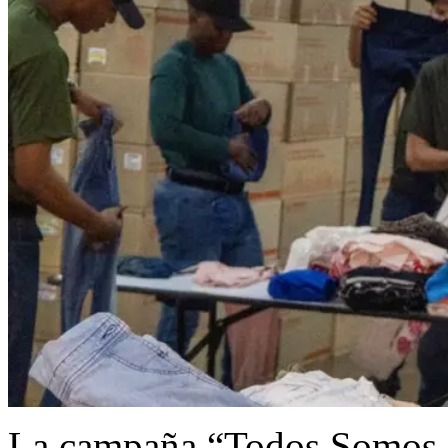
La campaña “Todos Somos Có