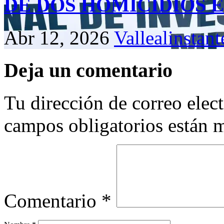
DE DOS HOMICIDIOS E
Abr 12, 2026
Vallealinstant
Deja un comentario
Tu dirección de correo elec
campos obligatorios están
Comentario
*