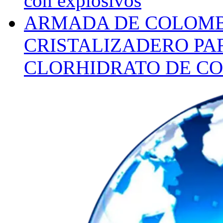
con explosivos
ARMADA DE COLOMB
CRISTALIZADERO PA
CLORHIDRATO DE CO