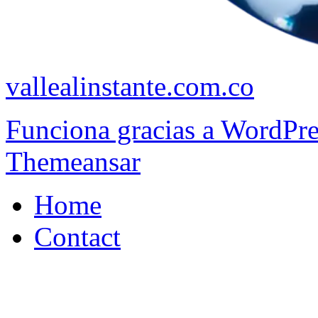
vallealinstante.com.co
Funciona gracias a WordPr
Themeansar
Home
Contact