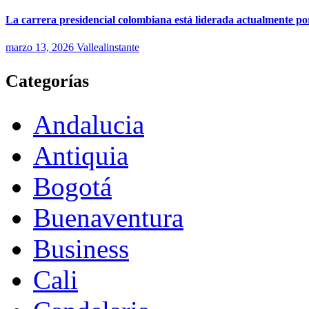
La carrera presidencial colombiana está liderada actualmente po
marzo 13, 2026
Vallealinstante
Categorías
Andalucia
Antiquia
Bogotá
Buenaventura
Business
Cali