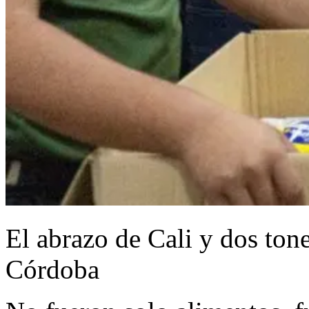
El abrazo de Cali y dos ton
Córdoba