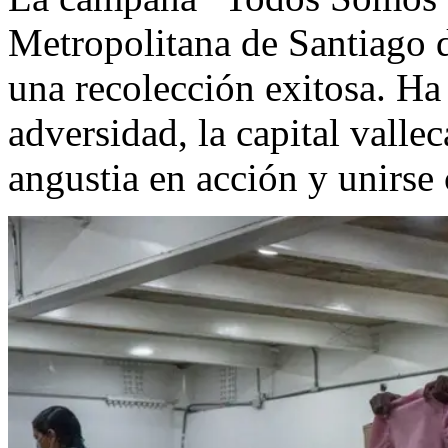
Metropolitana de Santiago 
una recolección exitosa. Ha 
adversidad, la capital valle
angustia en acción y unirse 