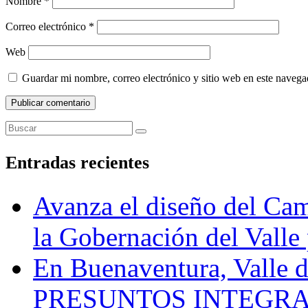
Nombre
*
Correo electrónico
*
Web
Guardar mi nombre, correo electrónico y sitio web en este naveg
Entradas recientes
Avanza el diseño del Cam
la Gobernación del Valle 
En Buenaventura, Vall
PRESUNTOS INTEGRA