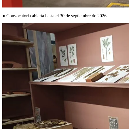
● Convocatoria abierta hasta el 30 de septiembre de 2026