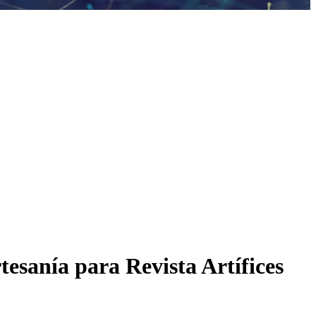
tesanía para Revista Artífices