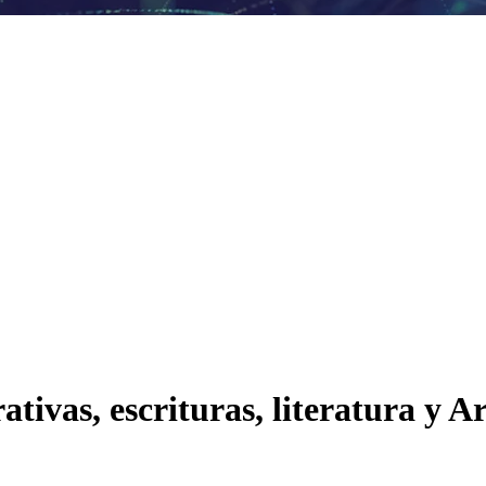
tivas, escrituras, literatura y Ar