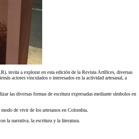
nvita a explorar en esta edición de la Revista Artífices, diversas
demás actores vinculados o interesados en la actividad artesanal, a
lizar las diversas formas de escritura expresadas mediante símbolos en
el modo de vivir de los artesanos en Colombia.
la narrativa, la escritura y la literatura.