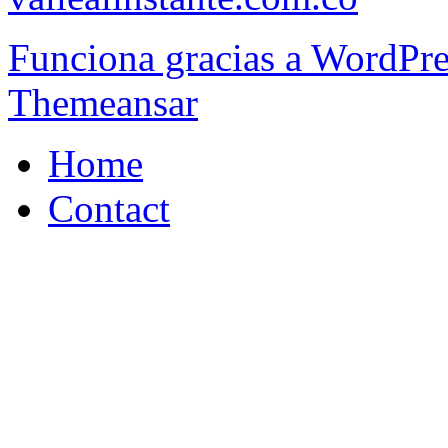
Funciona gracias a WordPr
Themeansar
Home
Contact