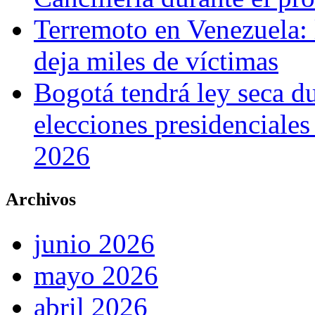
Terremoto en Venezuela: l
deja miles de víctimas
Bogotá tendrá ley seca du
elecciones presidenciale
2026
Archivos
junio 2026
mayo 2026
abril 2026