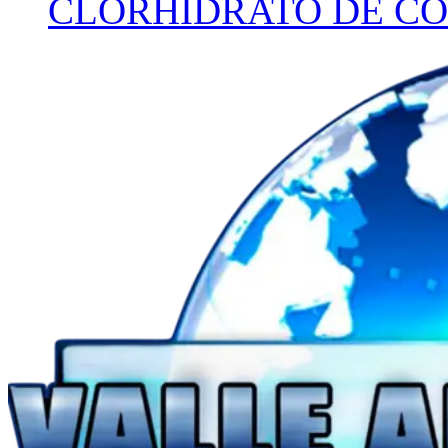
CLORHIDRATO DE CO