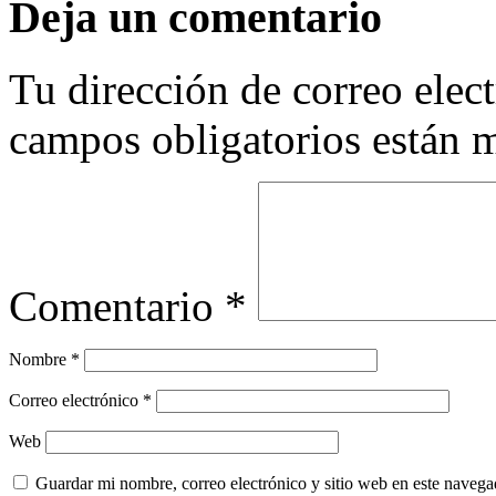
Deja un comentario
Tu dirección de correo elec
campos obligatorios están
Comentario
*
Nombre
*
Correo electrónico
*
Web
Guardar mi nombre, correo electrónico y sitio web en este naveg