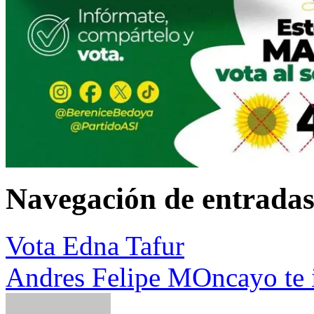
Navegación de entrada
Vota Edna Tafur
Andres Felipe MOncayo te i