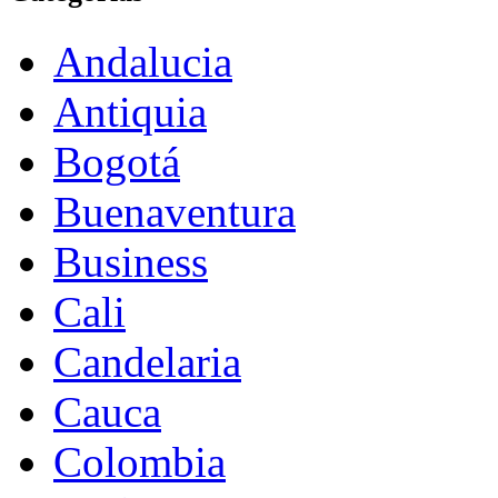
Andalucia
Antiquia
Bogotá
Buenaventura
Business
Cali
Candelaria
Cauca
Colombia