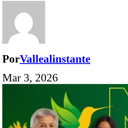
Por
Vallealinstante
Mar 3, 2026