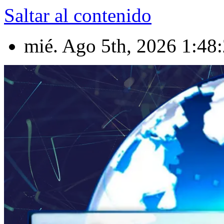
Saltar al contenido
mié. Ago 5th, 2026
1:48