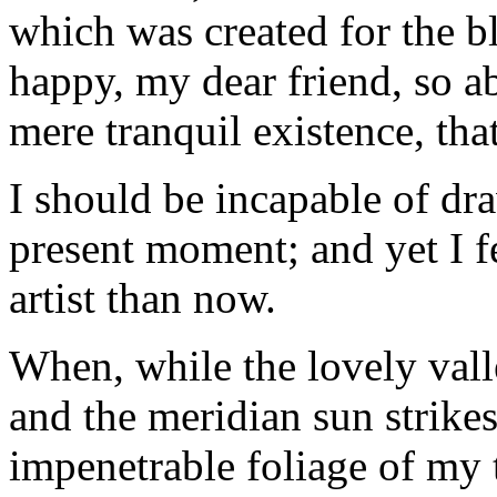
which was created for the bl
happy, my dear friend, so ab
mere tranquil existence, that
I should be incapable of dra
present moment; and yet I fe
artist than now.
When, while the lovely val
and the meridian sun strikes
impenetrable foliage of my 