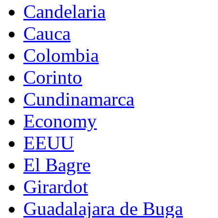
Candelaria
Cauca
Colombia
Corinto
Cundinamarca
Economy
EEUU
El Bagre
Girardot
Guadalajara de Buga