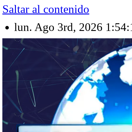
Saltar al contenido
lun. Ago 3rd, 2026
1:54