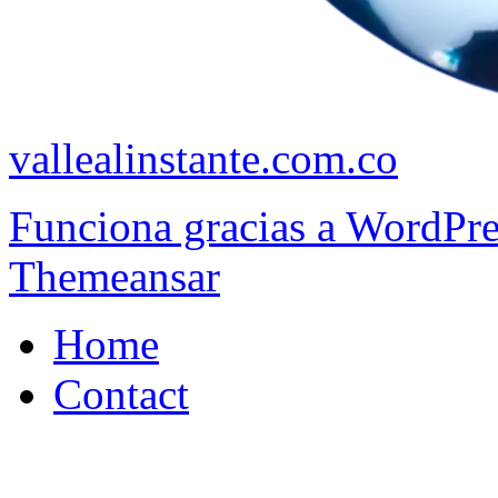
vallealinstante.com.co
Funciona gracias a WordPr
Themeansar
Home
Contact