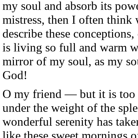
my soul and absorb its powe
mistress, then I often think
describe these conceptions,
is living so full and warm w
mirror of my soul, as my sou
God!
O my friend — but it is to
under the weight of the spl
wonderful serenity has take
like these sweet mornings o