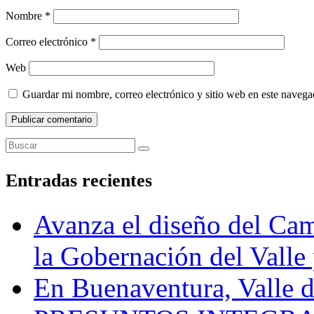
Nombre
*
Correo electrónico
*
Web
Guardar mi nombre, correo electrónico y sitio web en este naveg
Entradas recientes
Avanza el diseño del Cam
la Gobernación del Valle 
En Buenaventura, Vall