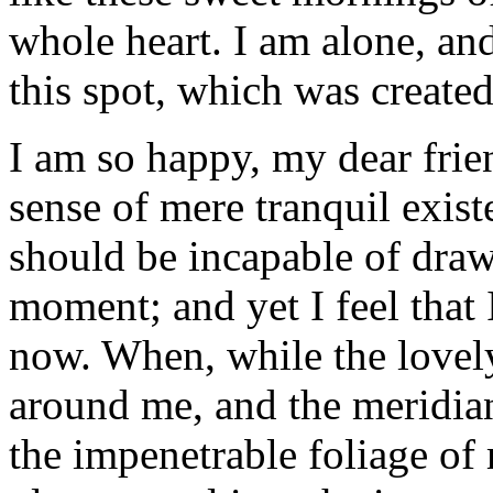
whole heart. I am alone, and
this spot, which was created 
I am so happy, my dear frie
sense of mere tranquil existe
should be incapable of drawi
moment; and yet I feel that I
now. When, while the lovel
around me, and the meridian
the impenetrable foliage of 