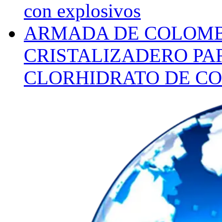
con explosivos
ARMADA DE COLOMB
CRISTALIZADERO PA
CLORHIDRATO DE CO