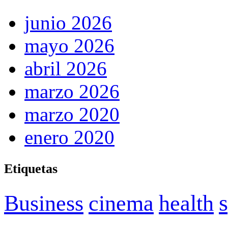
junio 2026
mayo 2026
abril 2026
marzo 2026
marzo 2020
enero 2020
Etiquetas
Business
cinema
health