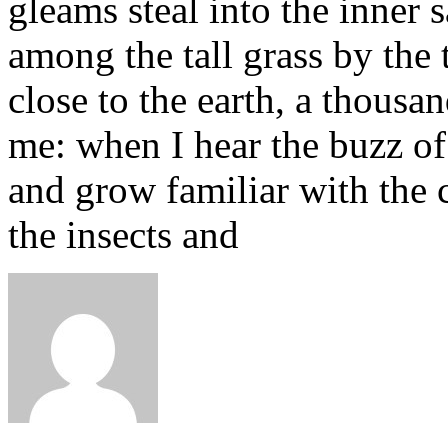
gleams steal into the inner
among the tall grass by the t
close to the earth, a thous
me: when I hear the buzz of 
and grow familiar with the 
the insects and