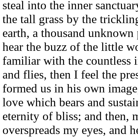
steal into the inner sanctu
the tall grass by the tricklin
earth, a thousand unknown 
hear the buzz of the little 
familiar with the countless 
and flies, then I feel the p
formed us in his own image,
love which bears and sustain
eternity of bliss; and then,
overspreads my eyes, and h