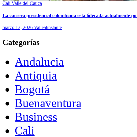
Cali
Valle del Cauca
La carrera presidencial colombiana está liderada actualmente po
marzo 13, 2026
Vallealinstante
Categorías
Andalucia
Antiquia
Bogotá
Buenaventura
Business
Cali