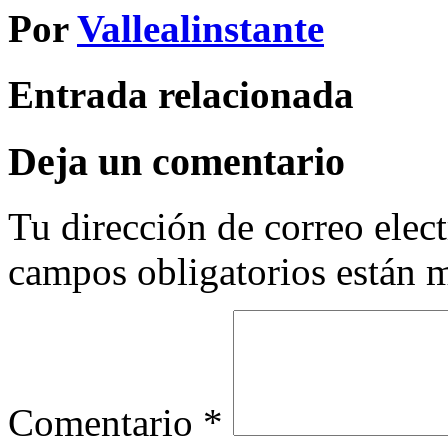
Por
Vallealinstante
Entrada relacionada
Deja un comentario
Tu dirección de correo elec
campos obligatorios están
Comentario
*