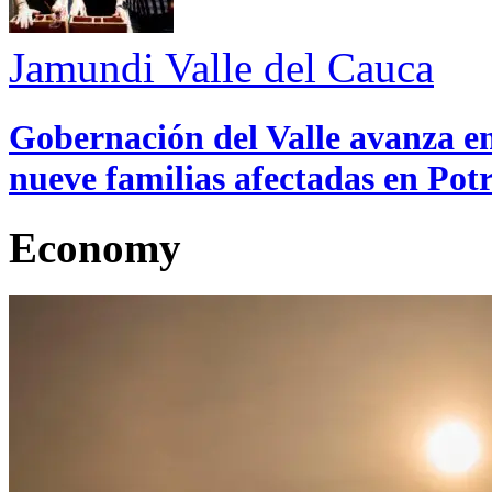
Jamundi
Valle del Cauca
Gobernación del Valle avanza en
nueve familias afectadas en Pot
Economy