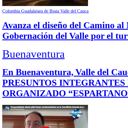
Colombia
Guadalajara de Buga
Valle del Cauca
Avanza el diseño del Camino al 
Gobernación del Valle por el tur
Buenaventura
En Buenaventura, Valle del 
PRESUNTOS INTEGRANTES
ORGANIZADO “ESPARTANO