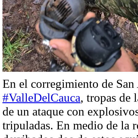
En el corregimiento de San
#ValleDelCauca
, tropas de 
de un ataque con explosivo
tripuladas. En medio de la r