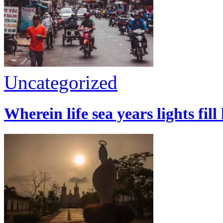
Uncategorized
Wherein life sea years lights fill