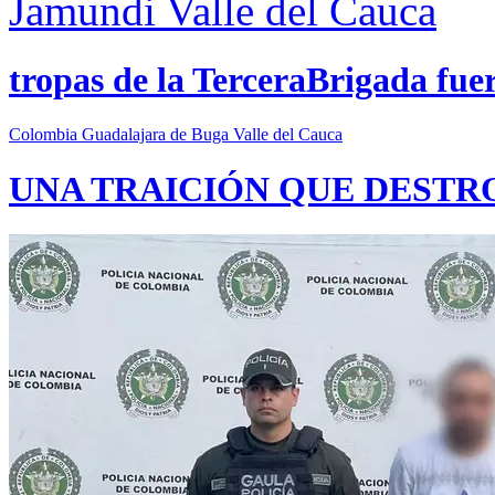
Jamundi
Valle del Cauca
tropas de la TerceraBrigada fue
Colombia
Guadalajara de Buga
Valle del Cauca
UNA TRAICIÓN QUE DESTR