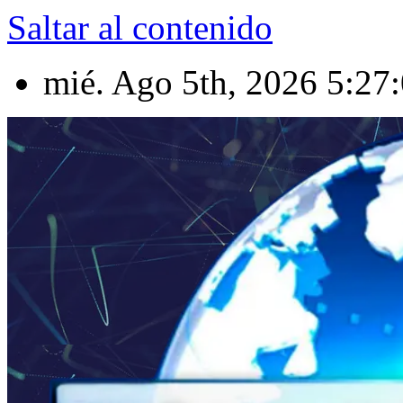
Saltar al contenido
mié. Ago 5th, 2026
5:27