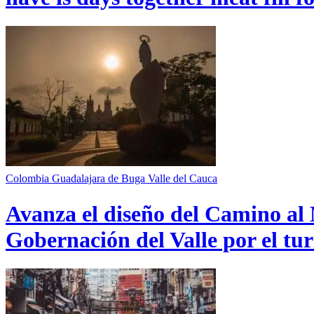
Colombia
Guadalajara de Buga
Valle del Cauca
Avanza el diseño del Camino al 
Gobernación del Valle por el tur