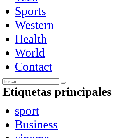
Sports
Western
Health
World
Contact
Etiquetas principales
sport
Business