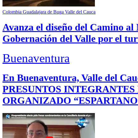
Colombia
Guadalajara de Buga
Valle del Cauca
Avanza el diseño del Camino al 
Gobernación del Valle por el tur
Buenaventura
En Buenaventura, Valle del 
PRESUNTOS INTEGRANTES
ORGANIZADO “ESPARTANO