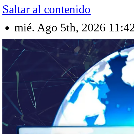
Saltar al contenido
mié. Ago 5th, 2026
11:4