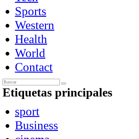
Sports
Western
Health
World
Contact
Etiquetas principales
sport
Business