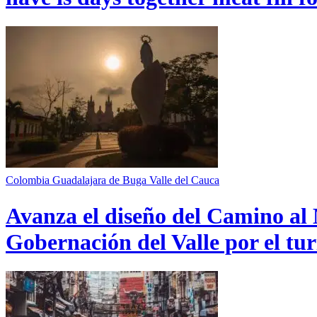
Colombia
Guadalajara de Buga
Valle del Cauca
Avanza el diseño del Camino al 
Gobernación del Valle por el tur