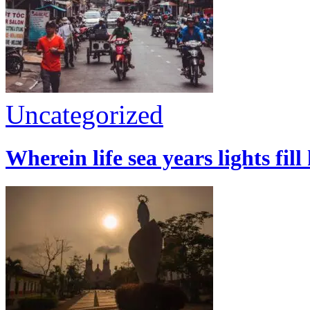
Uncategorized
Wherein life sea years lights fill