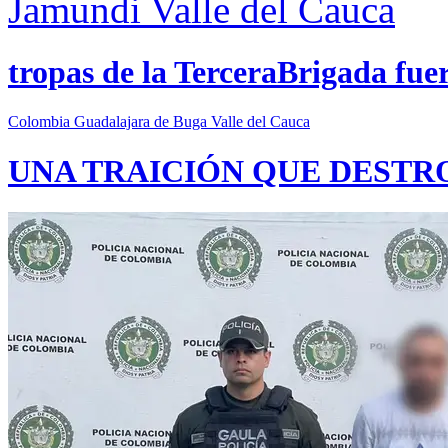
Jamundi
Valle del Cauca
tropas de la TerceraBrigada fue
Colombia
Guadalajara de Buga
Valle del Cauca
UNA TRAICIÓN QUE DESTR