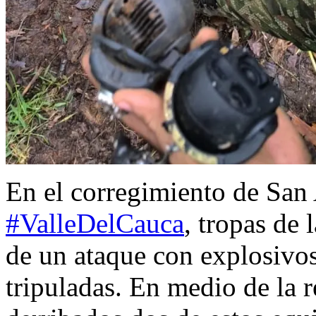
En el corregimiento de San
#ValleDelCauca
, tropas de 
de un ataque con explosivo
tripuladas. En medio de la r