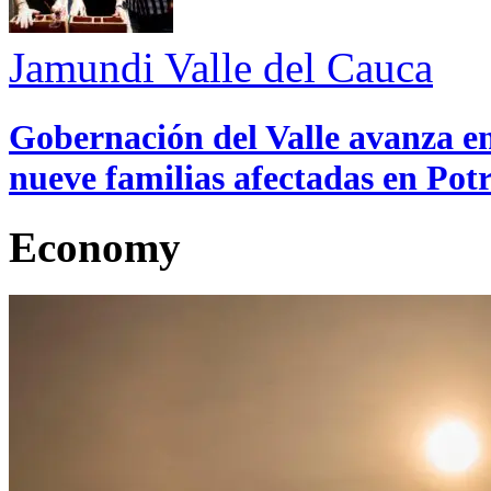
Jamundi
Valle del Cauca
Gobernación del Valle avanza en
nueve familias afectadas en Pot
Economy