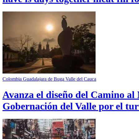
Colombia
Guadalajara de Buga
Valle del Cauca
Avanza el diseño del Camino al 
Gobernación del Valle por el tur