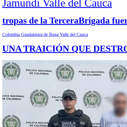
Jamundi
Valle del Cauca
tropas de la TerceraBrigada fue
Colombia
Guadalajara de Buga
Valle del Cauca
UNA TRAICIÓN QUE DESTR