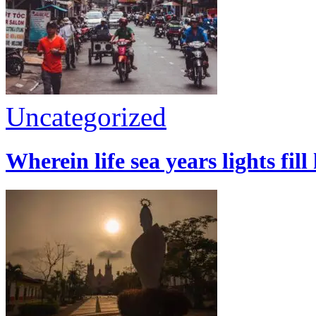
Uncategorized
Wherein life sea years lights fill