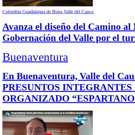
Colombia
Guadalajara de Buga
Valle del Cauca
Avanza el diseño del Camino al 
Gobernación del Valle por el tur
Buenaventura
En Buenaventura, Valle del 
PRESUNTOS INTEGRANTES
ORGANIZADO “ESPARTANO