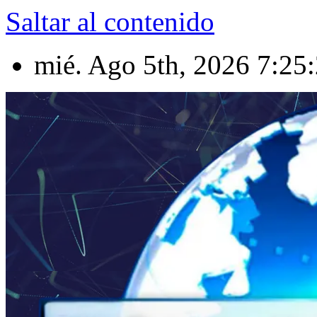
Saltar al contenido
mié. Ago 5th, 2026
7:25