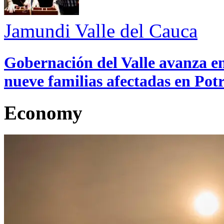
Jamundi
Valle del Cauca
Gobernación del Valle avanza en
nueve familias afectadas en Pot
Economy