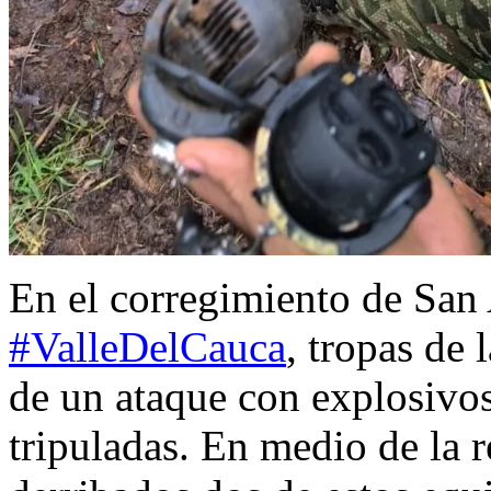
En el corregimiento de San
#ValleDelCauca
, tropas de 
de un ataque con explosivo
tripuladas. En medio de la r