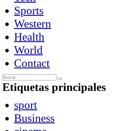
Sports
Western
Health
World
Contact
Etiquetas principales
sport
Business