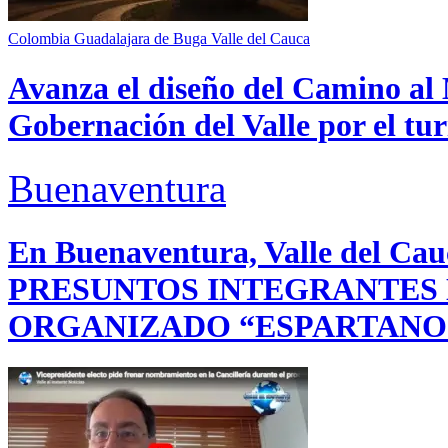
Colombia
Guadalajara de Buga
Valle del Cauca
Avanza el diseño del Camino al 
Gobernación del Valle por el tur
Buenaventura
En Buenaventura, Valle del 
PRESUNTOS INTEGRANTES
ORGANIZADO “ESPARTANO