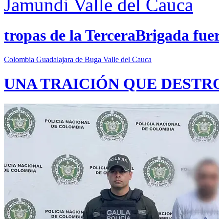
Jamundi
Valle del Cauca
tropas de la TerceraBrigada fue
Colombia
Guadalajara de Buga
Valle del Cauca
UNA TRAICIÓN QUE DESTR