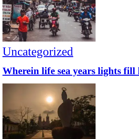
Uncategorized
Wherein life sea years lights fill