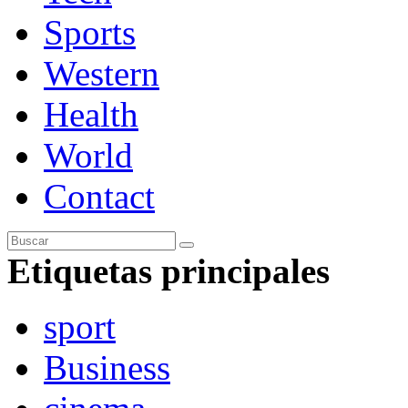
Sports
Western
Health
World
Contact
Etiquetas principales
sport
Business