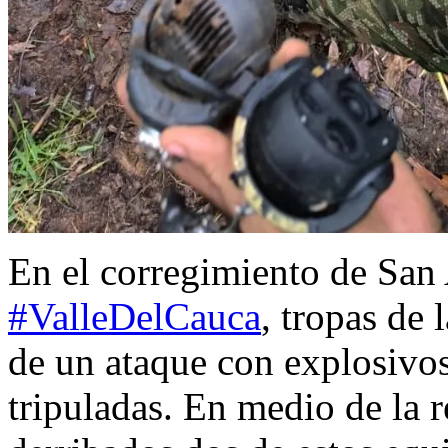
En el corregimiento de San
#ValleDelCauca
, tropas de 
de un ataque con explosivo
tripuladas. En medio de la r