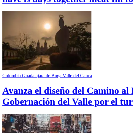
Colombia
Guadalajara de Buga
Valle del Cauca
Avanza el diseño del Camino al 
Gobernación del Valle por el tur