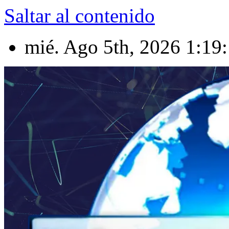
Saltar al contenido
mié. Ago 5th, 2026
1:19