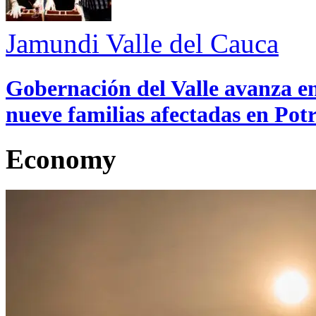
Jamundi
Valle del Cauca
Gobernación del Valle avanza en
nueve familias afectadas en Pot
Economy