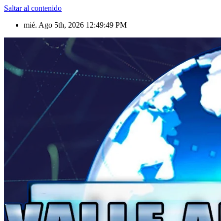
Saltar al contenido
mié. Ago 5th, 2026
12:49:51 PM