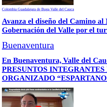
Colombia
Guadalajara de Buga
Valle del Cauca
Avanza el diseño del Camino al 
Gobernación del Valle por el tur
Buenaventura
En Buenaventura, Valle del 
PRESUNTOS INTEGRANTES
ORGANIZADO “ESPARTANO