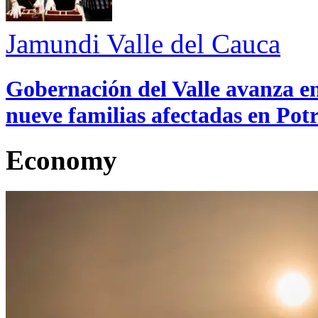
Jamundi
Valle del Cauca
Gobernación del Valle avanza en
nueve familias afectadas en Pot
Economy