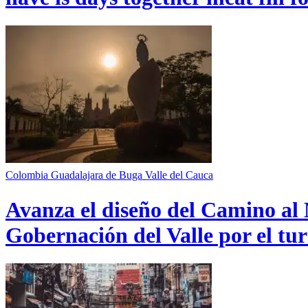
Colombia
Guadalajara de Buga
Valle del Cauca
Avanza el diseño del Camino al 
Gobernación del Valle por el tur