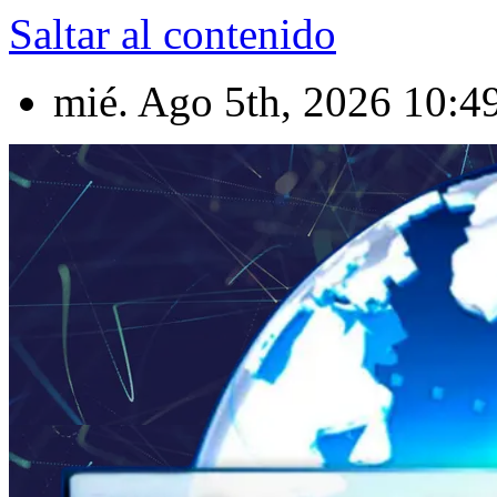
Saltar al contenido
mié. Ago 5th, 2026
10:4