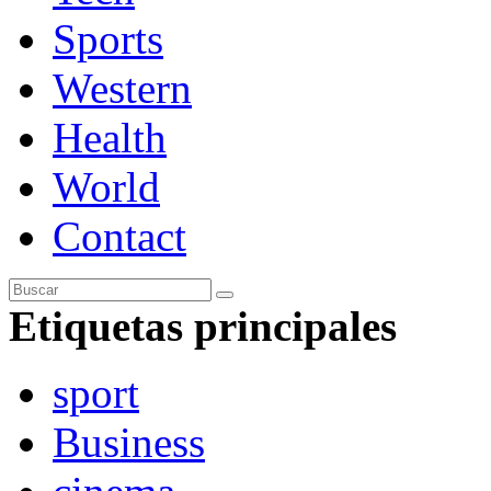
Sports
Western
Health
World
Contact
Etiquetas principales
sport
Business