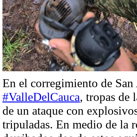
En el corregimiento de San
#ValleDelCauca
, tropas de 
de un ataque con explosivo
tripuladas. En medio de la r