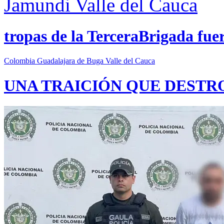
Jamundi
Valle del Cauca
tropas de la TerceraBrigada fue
Colombia
Guadalajara de Buga
Valle del Cauca
UNA TRAICIÓN QUE DESTR