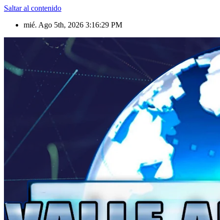
Saltar al contenido
mié. Ago 5th, 2026
3:16:30 PM