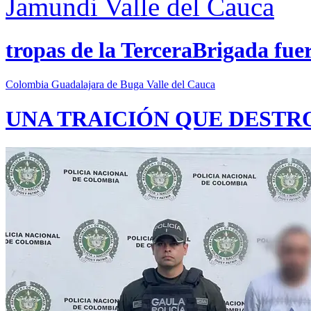
Jamundi
Valle del Cauca
tropas de la TerceraBrigada fue
Colombia
Guadalajara de Buga
Valle del Cauca
UNA TRAICIÓN QUE DESTR