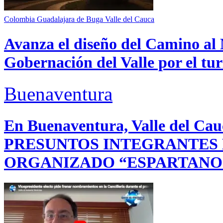
Colombia
Guadalajara de Buga
Valle del Cauca
Avanza el diseño del Camino al 
Gobernación del Valle por el tur
Buenaventura
En Buenaventura, Valle del 
PRESUNTOS INTEGRANTES
ORGANIZADO “ESPARTANO