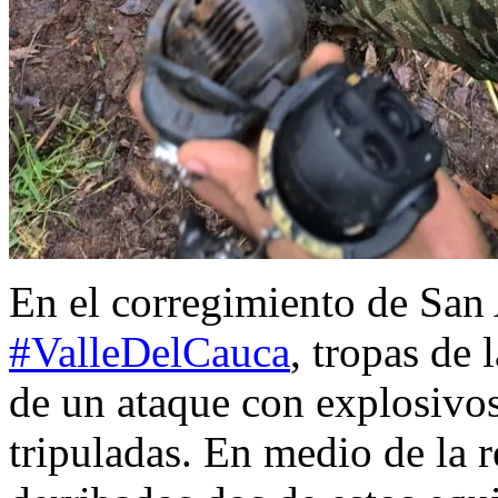
En el corregimiento de San
#ValleDelCauca
, tropas de 
de un ataque con explosivo
tripuladas. En medio de la r