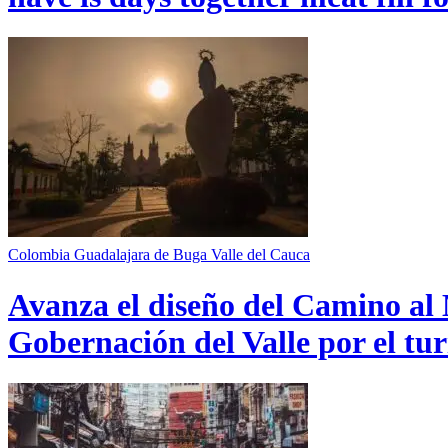
Colombia
Guadalajara de Buga
Valle del Cauca
Avanza el diseño del Camino al 
Gobernación del Valle por el tur