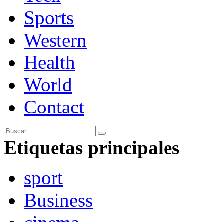
Sports
Western
Health
World
Contact
Etiquetas principales
sport
Business