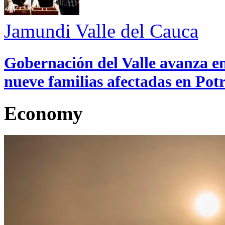
Jamundi
Valle del Cauca
Gobernación del Valle avanza en
nueve familias afectadas en Pot
Economy