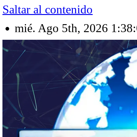
Saltar al contenido
mié. Ago 5th, 2026
1:38