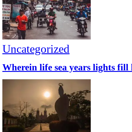
Uncategorized
Wherein life sea years lights fill