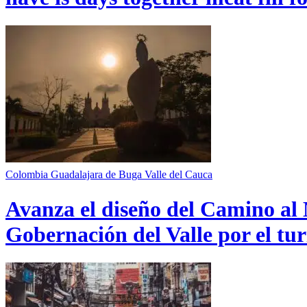
Colombia
Guadalajara de Buga
Valle del Cauca
Avanza el diseño del Camino al 
Gobernación del Valle por el tur