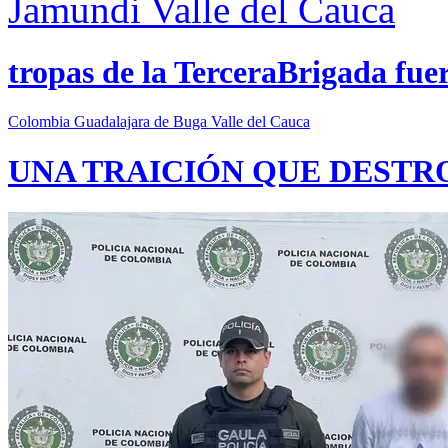
Jamundi
Valle del Cauca
tropas de la TerceraBrigada fue
Colombia
Guadalajara de Buga
Valle del Cauca
UNA TRAICIÓN QUE DESTR