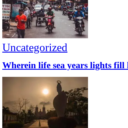
Uncategorized
Wherein life sea years lights fill