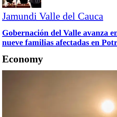
Jamundi
Valle del Cauca
Gobernación del Valle avanza en
nueve familias afectadas en Pot
Economy