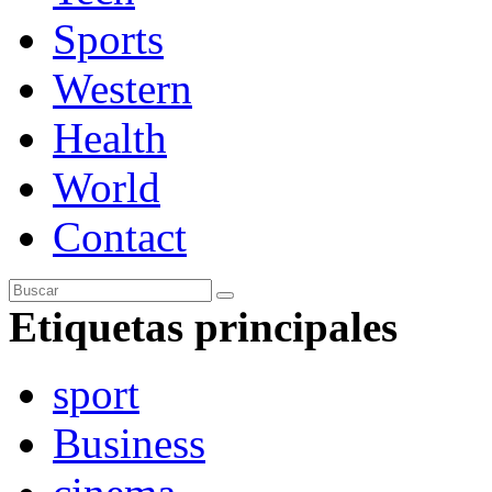
Sports
Western
Health
World
Contact
Etiquetas principales
sport
Business