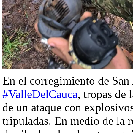
En el corregimiento de San
#ValleDelCauca
, tropas de 
de un ataque con explosivo
tripuladas. En medio de la r