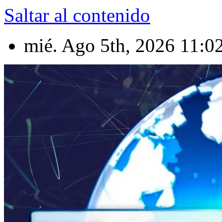
Saltar al contenido
mié. Ago 5th, 2026
11:0