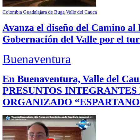
Colombia
Guadalajara de Buga
Valle del Cauca
Avanza el diseño del Camino al 
Gobernación del Valle por el tur
Buenaventura
En Buenaventura, Valle del 
PRESUNTOS INTEGRANTES
ORGANIZADO “ESPARTANO