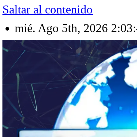
Saltar al contenido
mié. Ago 5th, 2026
2:03