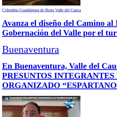
Colombia
Guadalajara de Buga
Valle del Cauca
Avanza el diseño del Camino al 
Gobernación del Valle por el tur
Buenaventura
En Buenaventura, Valle del 
PRESUNTOS INTEGRANTES
ORGANIZADO “ESPARTANO