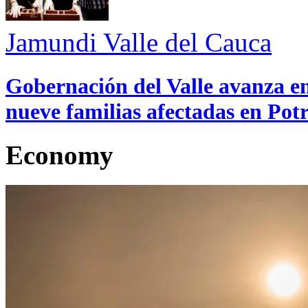
Jamundi
Valle del Cauca
Gobernación del Valle avanza en
nueve familias afectadas en Pot
Economy