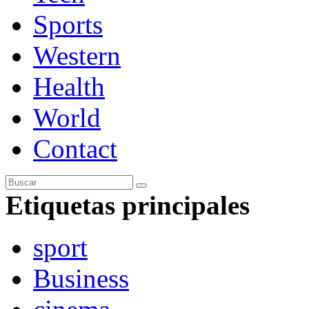
Sports
Western
Health
World
Contact
Etiquetas principales
sport
Business