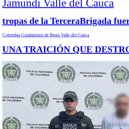
Jamundi
Valle del Cauca
tropas de la TerceraBrigada fue
Colombia
Guadalajara de Buga
Valle del Cauca
UNA TRAICIÓN QUE DESTR