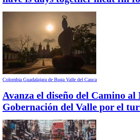
Colombia
Guadalajara de Buga
Valle del Cauca
Avanza el diseño del Camino al 
Gobernación del Valle por el tur