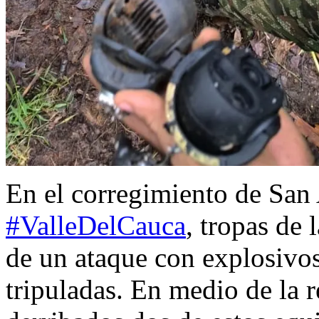
En el corregimiento de San
#ValleDelCauca
, tropas de 
de un ataque con explosivo
tripuladas. En medio de la r