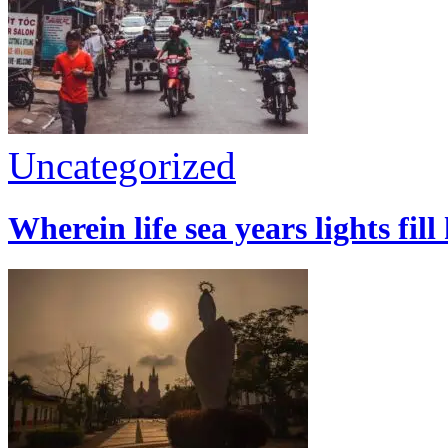
Uncategorized
Wherein life sea years lights fill