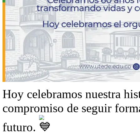
Hoy celebramos nuestra histo
compromiso de seguir form
futuro.