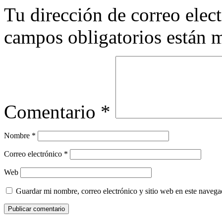
Tu dirección de correo elec
campos obligatorios están
Comentario
*
Nombre
*
Correo electrónico
*
Web
Guardar mi nombre, correo electrónico y sitio web en este naveg