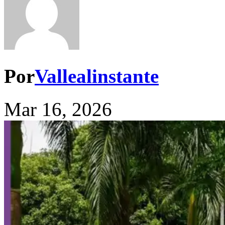
Por
Vallealinstante
Mar 16, 2026