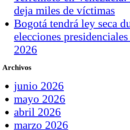
deja miles de víctimas
Bogotá tendrá ley seca du
elecciones presidenciale
2026
Archivos
junio 2026
mayo 2026
abril 2026
marzo 2026