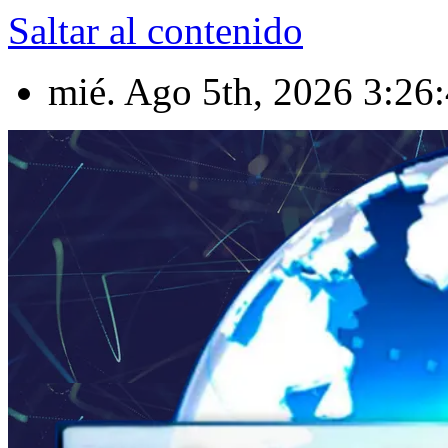
Saltar al contenido
mié. Ago 5th, 2026
3:26