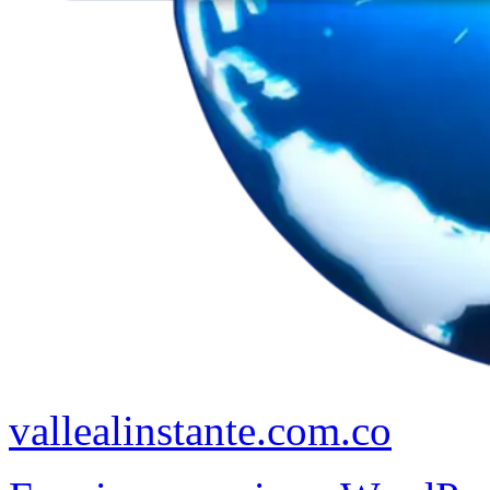
vallealinstante.com.co