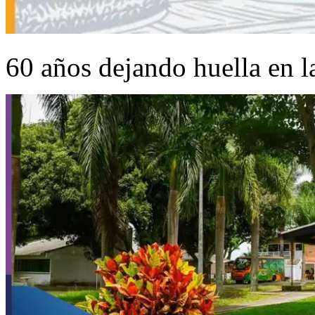
60 años dejando huella en l