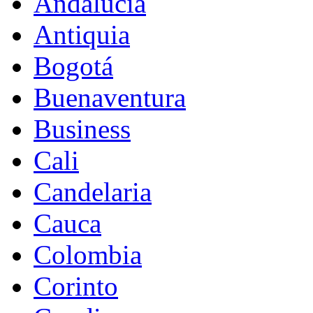
Andalucia
Antiquia
Bogotá
Buenaventura
Business
Cali
Candelaria
Cauca
Colombia
Corinto