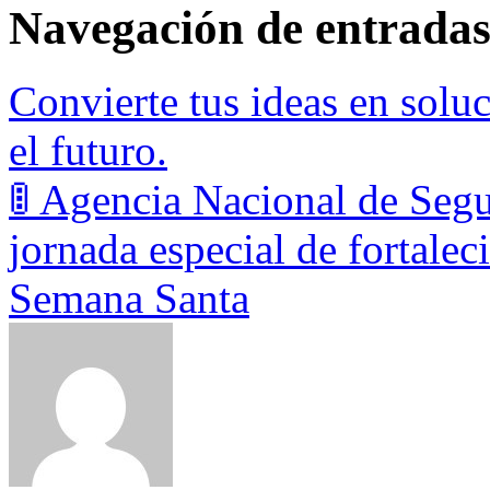
Navegación de entrada
Convierte tus ideas en soluc
el futuro.
🚦 Agencia Nacional de Segu
jornada especial de fortale
Semana Santa