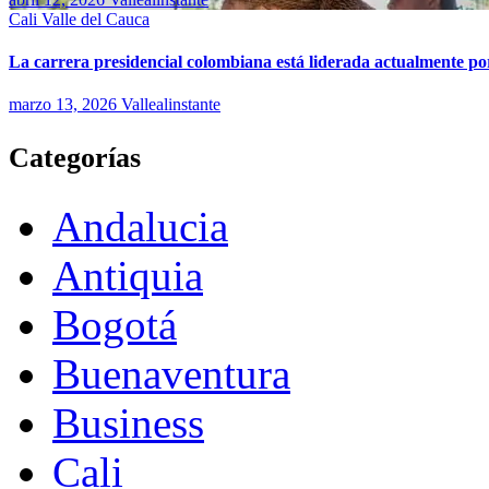
Cali
Valle del Cauca
La carrera presidencial colombiana está liderada actualmente po
marzo 13, 2026
Vallealinstante
Categorías
Andalucia
Antiquia
Bogotá
Buenaventura
Business
Cali