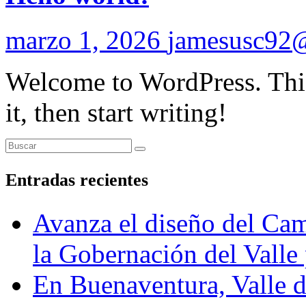
marzo 1, 2026
jamesusc92
Welcome to WordPress. This i
it, then start writing!
Entradas recientes
Avanza el diseño del Cam
la Gobernación del Valle 
En Buenaventura, Vall