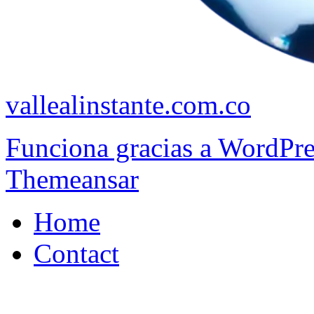
vallealinstante.com.co
Funciona gracias a WordPr
Themeansar
Home
Contact