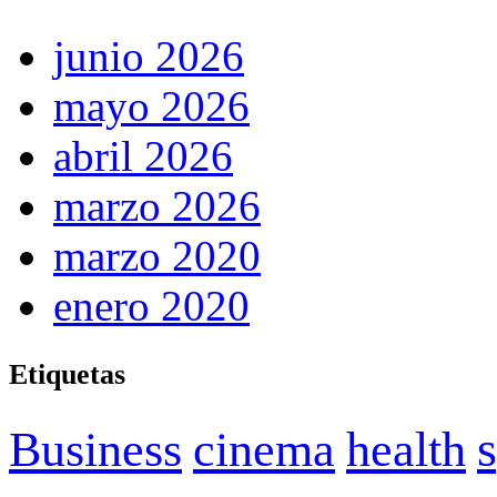
junio 2026
mayo 2026
abril 2026
marzo 2026
marzo 2020
enero 2020
Etiquetas
Business
cinema
health