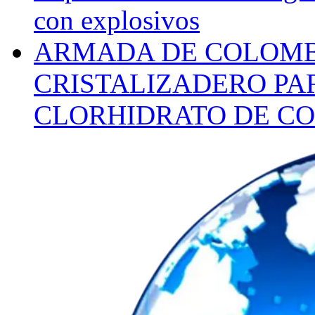
con explosivos
ARMADA DE COLOMB
CRISTALIZADERO PA
CLORHIDRATO DE CO