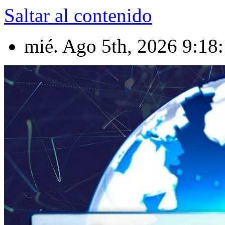
Saltar al contenido
mié. Ago 5th, 2026
9:18