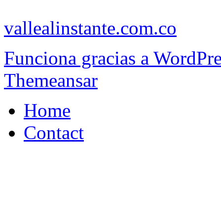
vallealinstante.com.co
Funciona gracias a WordPr
Themeansar
Home
Contact