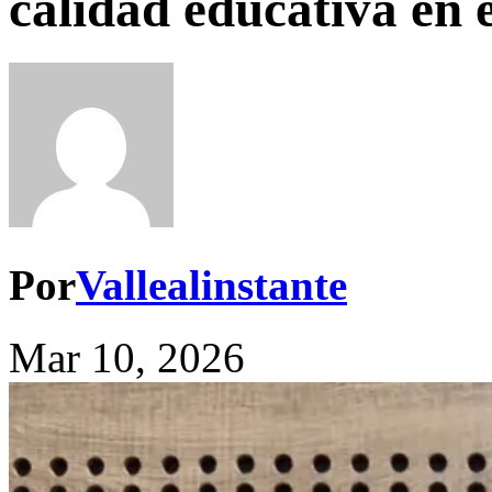
calidad educativa en 
Por
Vallealinstante
Mar 10, 2026