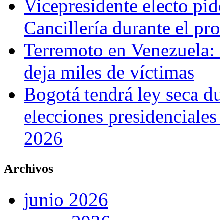
Vicepresidente electo pi
Cancillería durante el p
Terremoto en Venezuela: l
deja miles de víctimas
Bogotá tendrá ley seca du
elecciones presidenciale
2026
Archivos
junio 2026