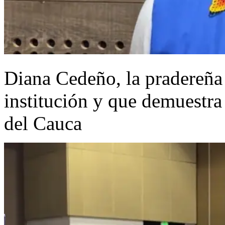
Diana Cedeño, la pradereña 
institución y que demuestra 
del Cauca