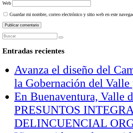
Web
Guardar mi nombre, correo electrónico y sitio web en este naveg
Entradas recientes
Avanza el diseño del Cam
la Gobernación del Valle 
En Buenaventura, Vall
PRESUNTOS INTEGRA
DELINCUENCIAL OR