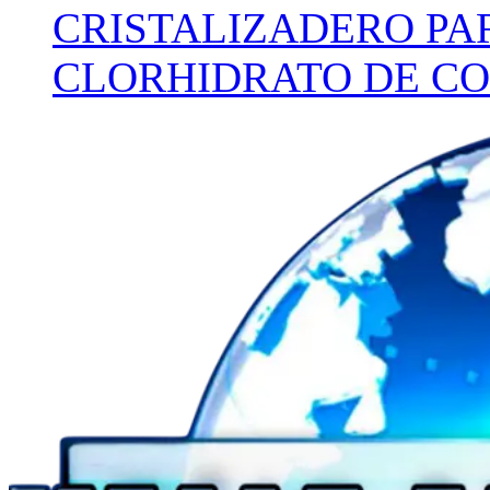
CRISTALIZADERO PA
CLORHIDRATO DE CO