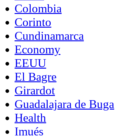
Colombia
Corinto
Cundinamarca
Economy
EEUU
El Bagre
Girardot
Guadalajara de Buga
Health
Imués