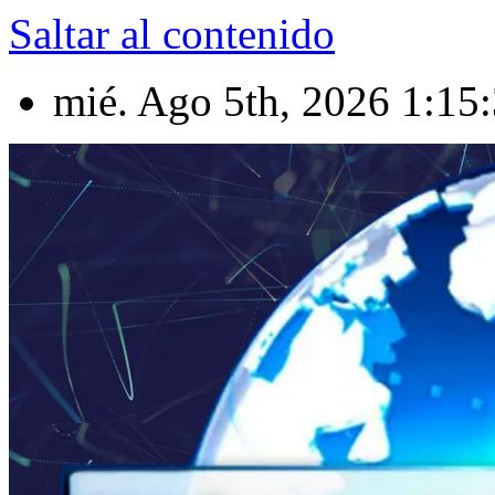
Saltar al contenido
mié. Ago 5th, 2026
1:15