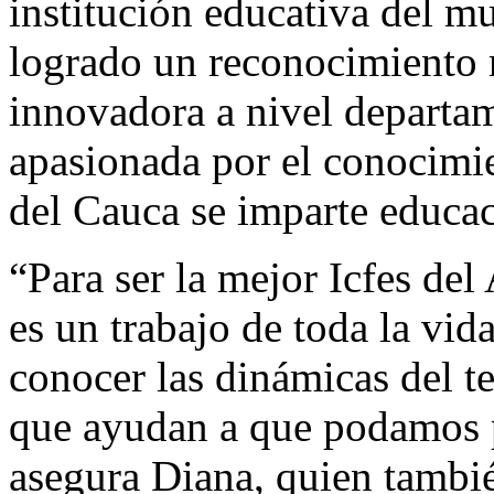
institución educativa del m
logrado un reconocimiento
innovadora a nivel departam
apasionada por el conocimie
del Cauca se imparte educac
“Para ser la mejor Icfes del
es un trabajo de toda la vid
conocer las dinámicas del te
que ayudan a que podamos 
asegura Diana, quien tambié