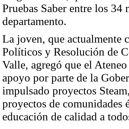
Pruebas Saber entre los 34 
departamento.
La joven, que actualmente c
Políticos y Resolución de C
Valle, agregó que el Ateneo
apoyo por parte de la Gober
impulsado proyectos Steam,
proyectos de comunidades ét
educación de calidad a todos