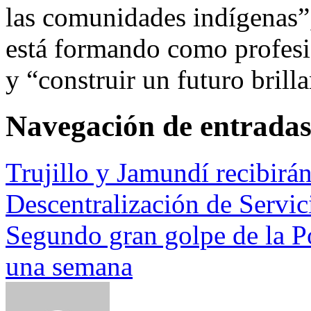
las comunidades indígenas”
está formando como profesi
y “construir un futuro brill
Navegación de entrada
Trujillo y Jamundí recibirá
Descentralización de Servic
Segundo gran golpe de la Po
una semana