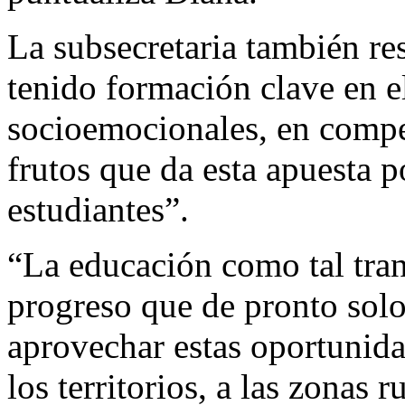
La subsecretaria también res
tenido formación clave en e
socioemocionales, en compe
frutos que da esta apuesta p
estudiantes”.
“La educación como tal tran
progreso que de pronto sol
aprovechar estas oportunida
los territorios, a las zonas 