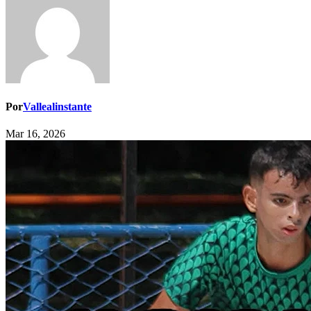
Por
Vallealinstante
Mar 16, 2026