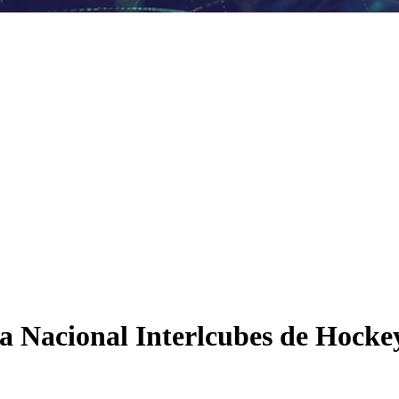
ada Nacional Interlcubes de Hocke