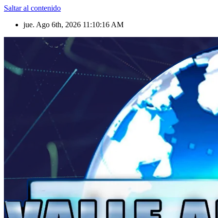
Saltar al contenido
jue. Ago 6th, 2026
11:10:18 AM