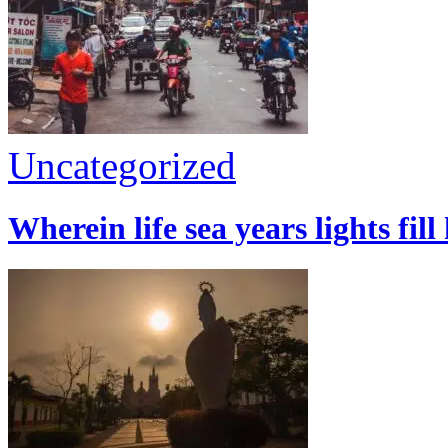
Uncategorized
Wherein life sea years lights fill