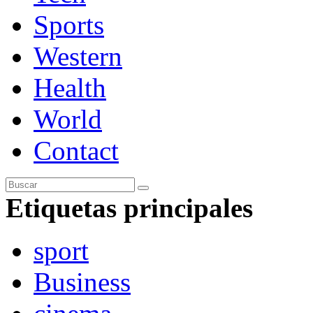
Sports
Western
Health
World
Contact
Etiquetas principales
sport
Business