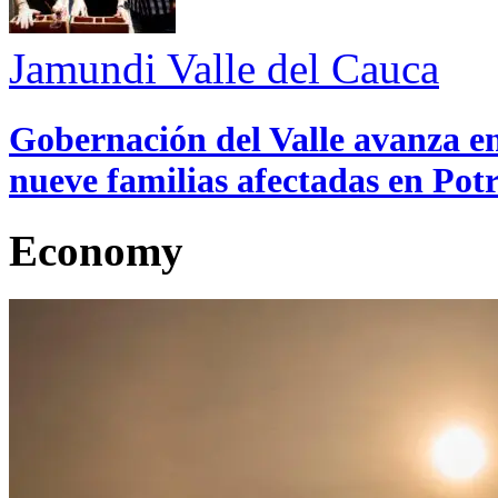
Jamundi
Valle del Cauca
Gobernación del Valle avanza en
nueve familias afectadas en Pot
Economy