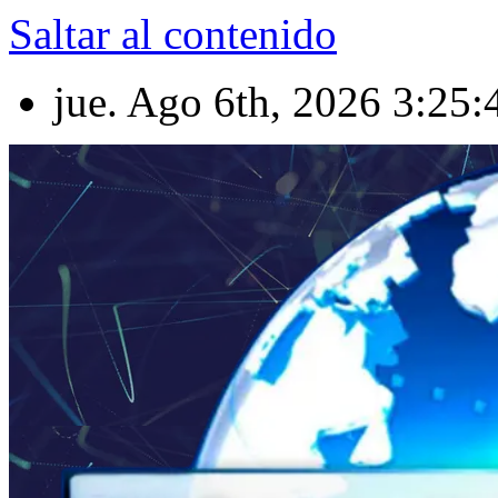
Saltar al contenido
jue. Ago 6th, 2026
3:25: