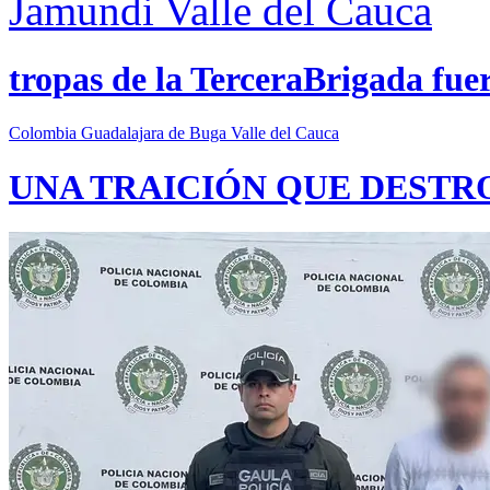
Jamundi
Valle del Cauca
tropas de la TerceraBrigada fue
Colombia
Guadalajara de Buga
Valle del Cauca
UNA TRAICIÓN QUE DESTR