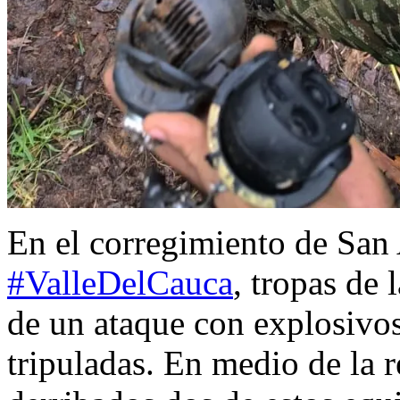
En el corregimiento de San
#ValleDelCauca
, tropas de 
de un ataque con explosivo
tripuladas. En medio de la r