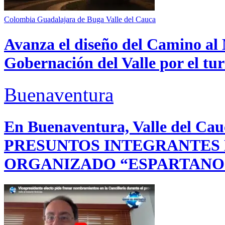
Colombia
Guadalajara de Buga
Valle del Cauca
Avanza el diseño del Camino al 
Gobernación del Valle por el tur
Buenaventura
En Buenaventura, Valle del 
PRESUNTOS INTEGRANTES
ORGANIZADO “ESPARTANO