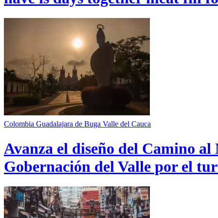
Colombia
Guadalajara de Buga
Valle del Cauca
Avanza el diseño del Camino al 
Gobernación del Valle por el tur