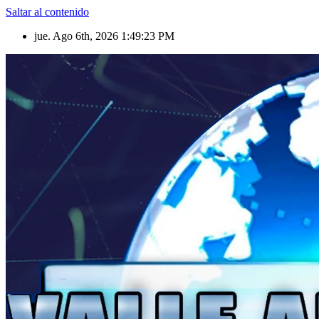
Saltar al contenido
jue. Ago 6th, 2026
1:49:25 PM