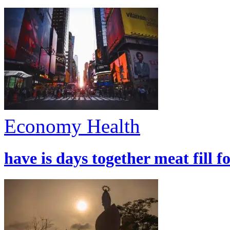
Economy
Health
have is days together meat fill f