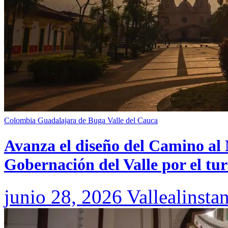
Colombia
Guadalajara de Buga
Valle del Cauca
Avanza el diseño del Camino al 
Gobernación del Valle por el tur
junio 28, 2026
Vallealinsta