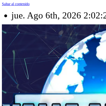
Saltar al contenido
jue. Ago 6th, 2026
2:02: