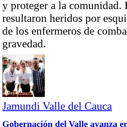
y proteger a la comunidad. 
resultaron heridos por esqui
de los enfermeros de combate
gravedad.
Jamundi
Valle del Cauca
Gobernación del Valle avanza en