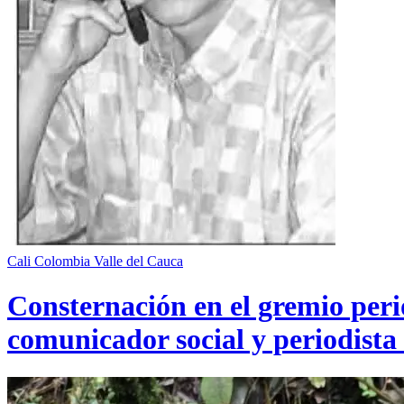
Cali
Colombia
Valle del Cauca
Consternación en el gremio perio
comunicador social y periodista