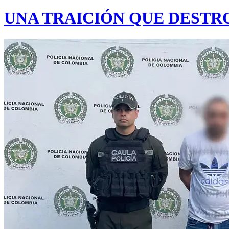
UNA TRAICIÓN QUE DESTR