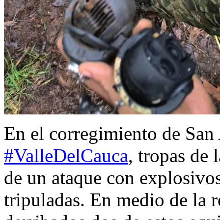
En el corregimiento de San
#ValleDelCauca
, tropas de 
de un ataque con explosivo
tripuladas. En medio de la r