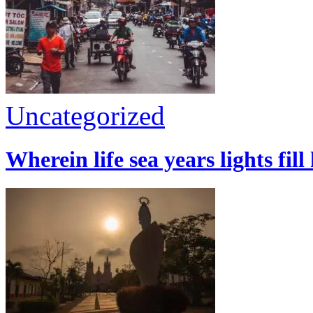
Uncategorized
Wherein life sea years lights fill