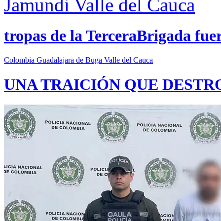
Jamundi
Valle del Cauca
tropas de la TerceraBrigada fue
Colombia
Guadalajara de Buga
Valle del Cauca
UNA TRAICIÓN QUE DESTR