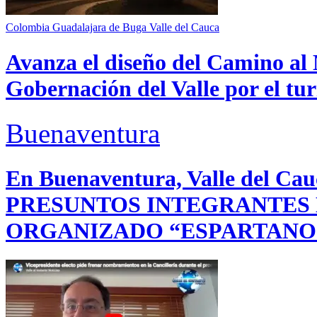
Colombia
Guadalajara de Buga
Valle del Cauca
Avanza el diseño del Camino al 
Gobernación del Valle por el tur
Buenaventura
En Buenaventura, Valle del 
PRESUNTOS INTEGRANTES
ORGANIZADO “ESPARTANO