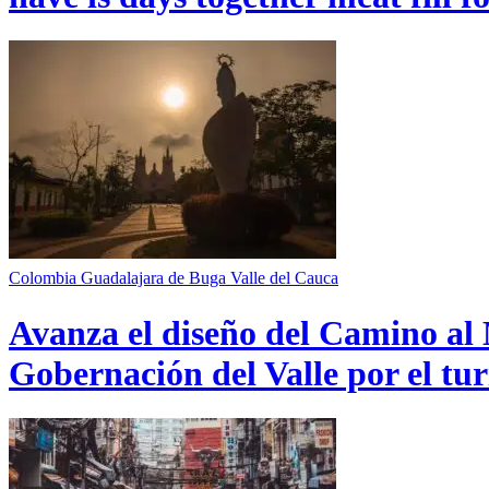
Colombia
Guadalajara de Buga
Valle del Cauca
Avanza el diseño del Camino al 
Gobernación del Valle por el tur