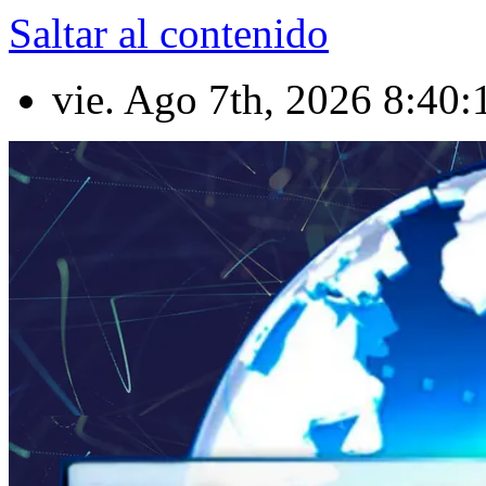
Saltar al contenido
vie. Ago 7th, 2026
8:40