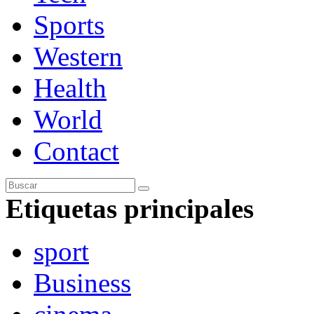
Sports
Western
Health
World
Contact
Etiquetas principales
sport
Business