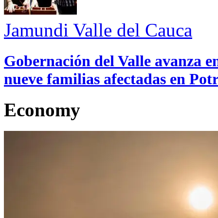
Jamundi
Valle del Cauca
Gobernación del Valle avanza en
nueve familias afectadas en Pot
Economy