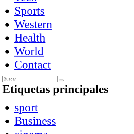
Sports
Western
Health
World
Contact
Etiquetas principales
sport
Business