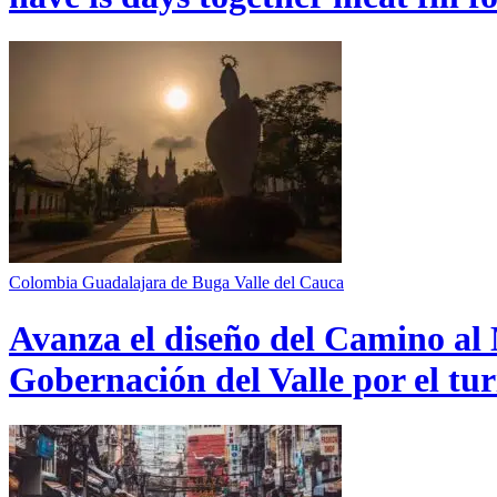
Colombia
Guadalajara de Buga
Valle del Cauca
Avanza el diseño del Camino al 
Gobernación del Valle por el tur