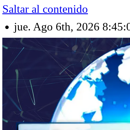
Saltar al contenido
jue. Ago 6th, 2026
8:45