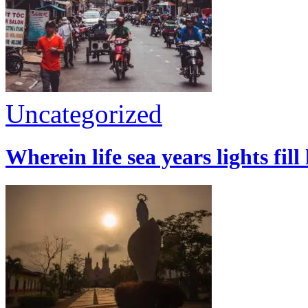
Uncategorized
Wherein life sea years lights fill