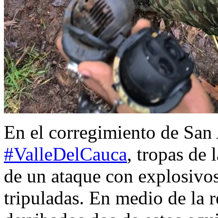
En el corregimiento de San
#ValleDelCauca
, tropas de 
de un ataque con explosivo
tripuladas. En medio de la r