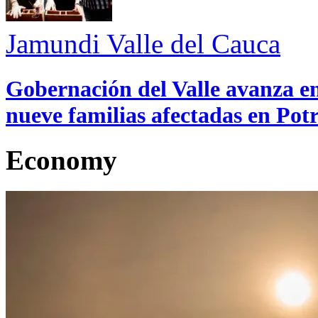
Jamundi
Valle del Cauca
Gobernación del Valle avanza en
nueve familias afectadas en Pot
Economy