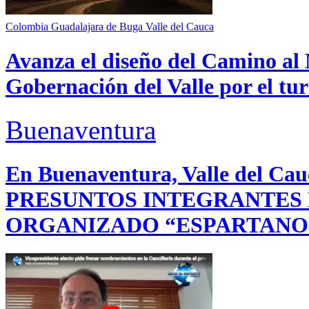
Colombia
Guadalajara de Buga
Valle del Cauca
Avanza el diseño del Camino al 
Gobernación del Valle por el tur
Buenaventura
En Buenaventura, Valle del 
PRESUNTOS INTEGRANTES
ORGANIZADO “ESPARTANO