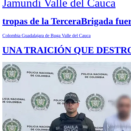
Jamundi
Valle del Cauca
tropas de la TerceraBrigada fue
Colombia
Guadalajara de Buga
Valle del Cauca
UNA TRAICIÓN QUE DESTR