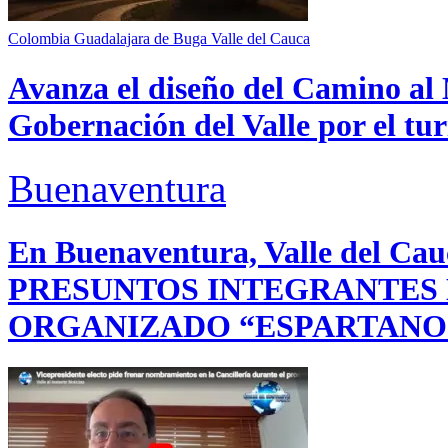
Colombia
Guadalajara de Buga
Valle del Cauca
Avanza el diseño del Camino al 
Gobernación del Valle por el tur
Buenaventura
En Buenaventura, Valle del 
PRESUNTOS INTEGRANTES
ORGANIZADO “ESPARTANO