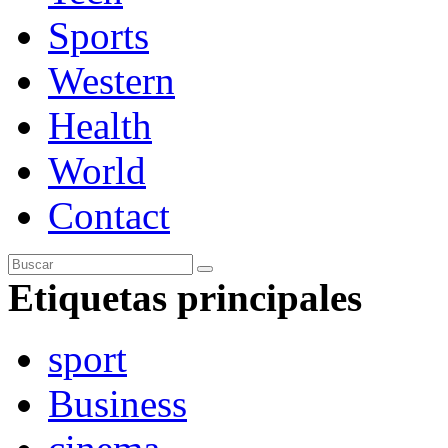
Sports
Western
Health
World
Contact
Etiquetas principales
sport
Business