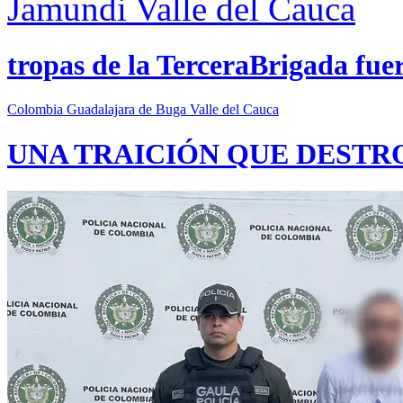
Jamundi
Valle del Cauca
tropas de la TerceraBrigada fue
Colombia
Guadalajara de Buga
Valle del Cauca
UNA TRAICIÓN QUE DESTR