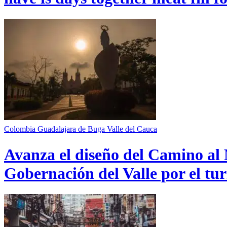
Colombia
Guadalajara de Buga
Valle del Cauca
Avanza el diseño del Camino al 
Gobernación del Valle por el tur