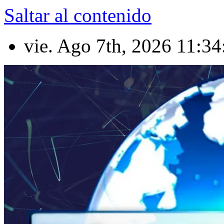
Saltar al contenido
vie. Ago 7th, 2026
11:3