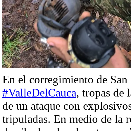
En el corregimiento de San
#ValleDelCauca
, tropas de 
de un ataque con explosivo
tripuladas. En medio de la r