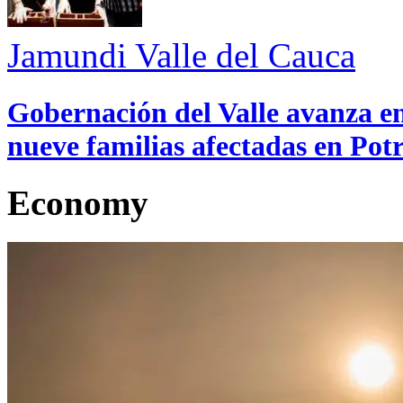
Jamundi
Valle del Cauca
Gobernación del Valle avanza en
nueve familias afectadas en Pot
Economy