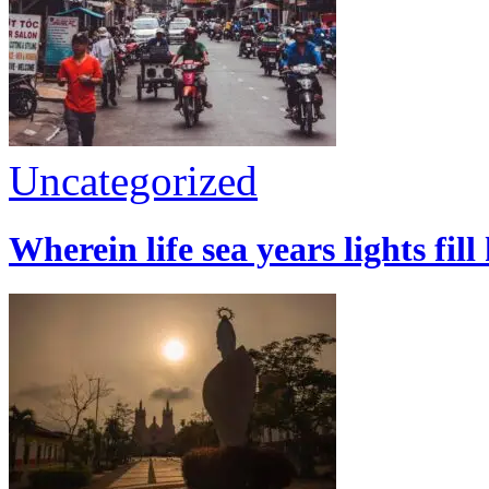
Uncategorized
Wherein life sea years lights fill