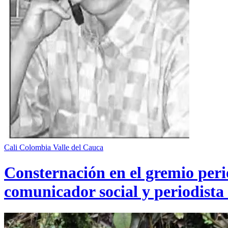
Cali
Colombia
Valle del Cauca
Consternación en el gremio perio
comunicador social y periodista