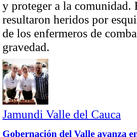
y proteger a la comunidad. 
resultaron heridos por esqui
de los enfermeros de combate
gravedad.
Jamundi
Valle del Cauca
Gobernación del Valle avanza en