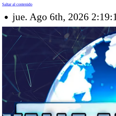
Saltar al contenido
jue. Ago 6th, 2026
2:19: