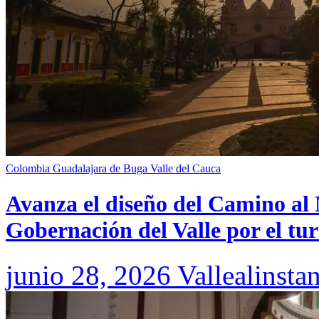
Colombia
Guadalajara de Buga
Valle del Cauca
Avanza el diseño del Camino al 
Gobernación del Valle por el tur
junio 28, 2026
Vallealinsta