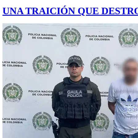
UNA TRAICIÓN QUE DESTR