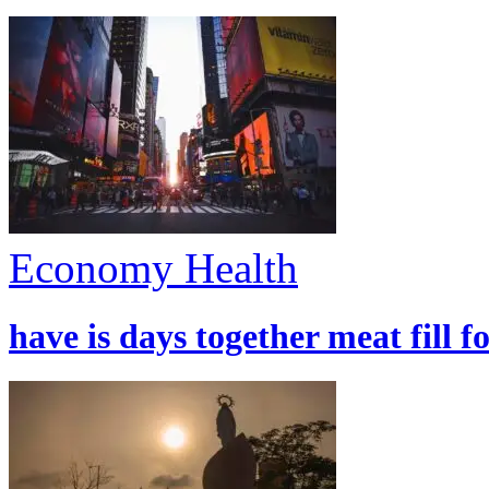
Economy
Health
have is days together meat fill f