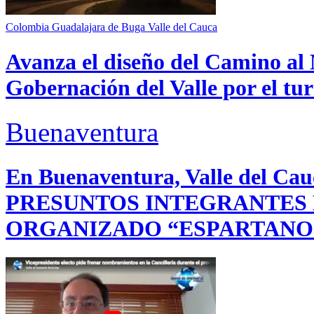
Colombia
Guadalajara de Buga
Valle del Cauca
Avanza el diseño del Camino al 
Gobernación del Valle por el tur
Buenaventura
En Buenaventura, Valle del 
PRESUNTOS INTEGRANTES
ORGANIZADO “ESPARTANO