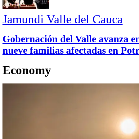
Jamundi
Valle del Cauca
Gobernación del Valle avanza en
nueve familias afectadas en Pot
Economy