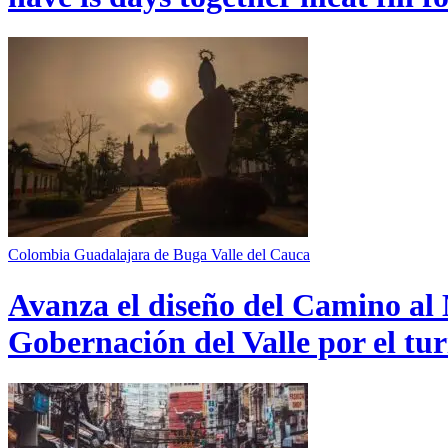
Colombia
Guadalajara de Buga
Valle del Cauca
Avanza el diseño del Camino al 
Gobernación del Valle por el tur