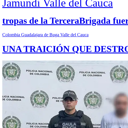
Jamundi
Valle del Cauca
tropas de la TerceraBrigada fue
Colombia
Guadalajara de Buga
Valle del Cauca
UNA TRAICIÓN QUE DESTR