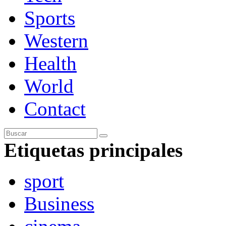
Sports
Western
Health
World
Contact
Etiquetas principales
sport
Business