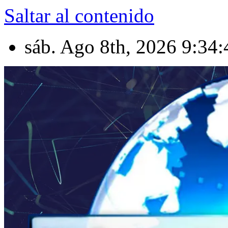
Saltar al contenido
sáb. Ago 8th, 2026
9:34