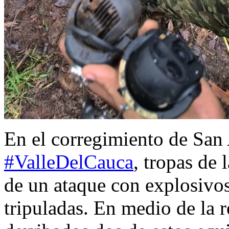
En el corregimiento de San
#ValleDelCauca
, tropas de 
de un ataque con explosivo
tripuladas. En medio de la r