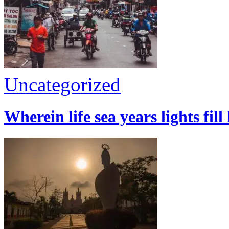
Uncategorized
Wherein life sea years lights fill